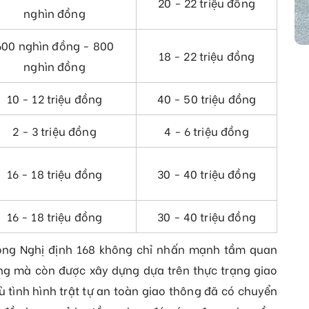
20 - 22 triệu đồng
nghìn đồng
600 nghìn đồng - 800
18 - 22 triệu đồng
nghìn đồng
10 - 12 triệu đồng
40 - 50 triệu đồng
2 - 3 triệu đồng
4 - 6 triệu đồng
16 - 18 triệu đồng
30 - 40 triệu đồng
16 - 18 triệu đồng
30 - 40 triệu đồng
ong Nghị định 168 không chỉ nhấn mạnh tầm quan
ông mà còn được xây dựng dựa trên thực trạng giao
ù tình hình trật tự an toàn giao thông đã có chuyển