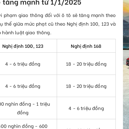
ẽ tăng mạnh từ 1/1/2025
i phạm giao thông đối với ô tô sẽ tăng mạnh theo
cụ thể giữa mức phạt cũ theo Nghị định 100, 123 và
 hành luật giao thông.
Nghị định 100, 123
Nghị định 168
4 - 6 triệu đồng
18 - 20 triệu đồng
4 - 6 triệu đồng
18 - 20 triệu đồng
0 nghìn đồng - 1 triệu
4 - 6 triệu đồng
đồng
400 nghìn đồng - 600