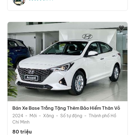
Bán Xe Base Trắng Tặng Thêm Bảo Hiểm Thân Vỏ
2024
Mới
Xăng
Số tự động
Thành phố Hồ
Chí Minh
80 triệu