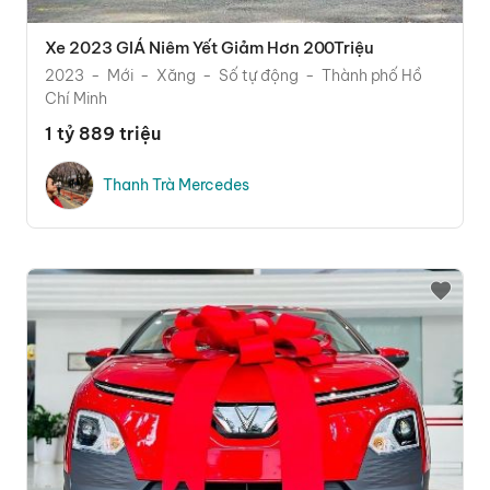
Xe 2023 GIÁ Niêm Yết Giảm Hơn 200Triệu
2023
Mới
Xăng
Số tự động
Thành phố Hồ
Chí Minh
1 tỷ 889 triệu
Thanh Trà Mercedes