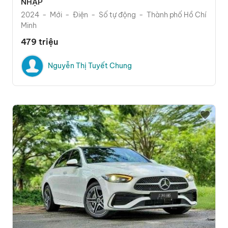
NHẬP
2024
Mới
Điện
Số tự động
Thành phố Hồ Chí
Minh
479 triệu
Nguyễn Thị Tuyết Chung