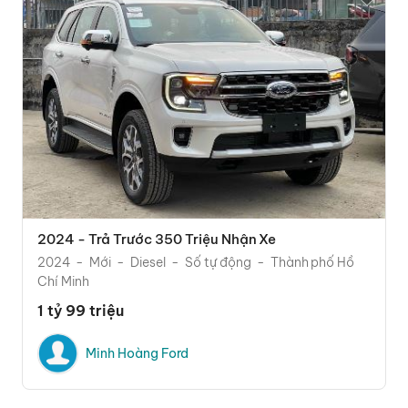
2024 - Trả Trước 350 Triệu Nhận Xe
2024
Mới
Diesel
Số tự động
Thành phố Hồ
Chí Minh
1 tỷ 99 triệu
Minh Hoàng Ford