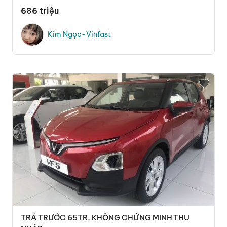
686 triệu
Kim Ngọc-Vinfast
TRẢ TRƯỚC 65TR, KHÔNG CHỨNG MINH THU