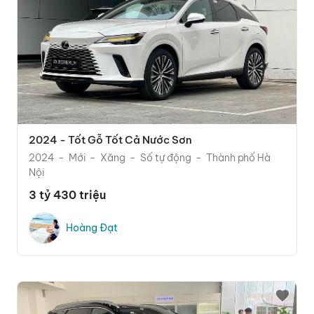
2024 - Tốt Gỗ Tốt Cả Nước Sơn
2024
Mới
Xăng
Số tự động
Thành phố Hà
Nội
3 tỷ 430 triệu
Hoàng Đạt