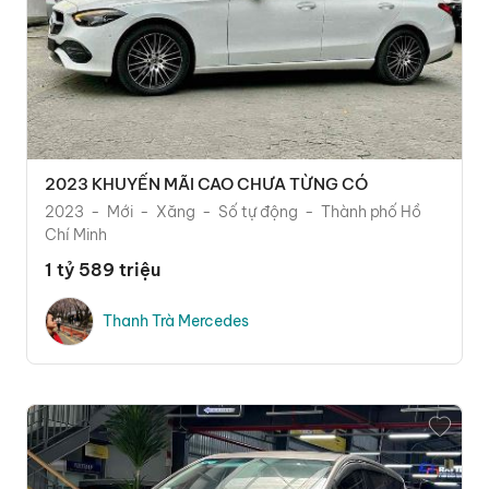
2023 KHUYẾN MÃI CAO CHƯA TỪNG CÓ
2023
Mới
Xăng
Số tự động
Thành phố Hồ
Chí Minh
1 tỷ 589 triệu
Thanh Trà Mercedes