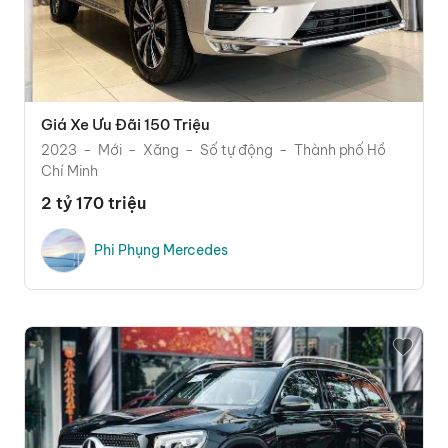
Giá Xe Ưu Đãi 150 Triệu
2023
Mới
Xăng
Số tự động
Thành phố Hồ
Chí Minh
2 tỷ 170 triệu
Phi Phụng Mercedes