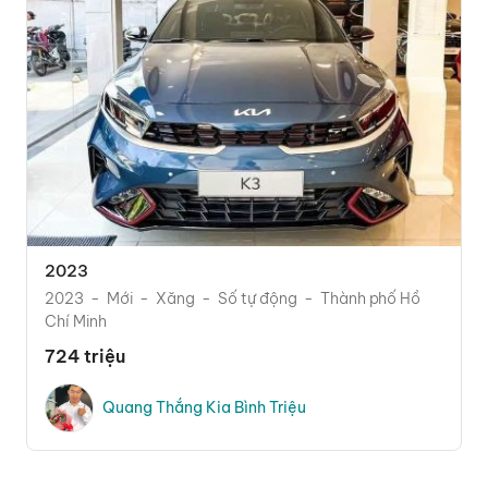
2023
2023
Mới
Xăng
Số tự động
Thành phố Hồ
Chí Minh
724 triệu
Quang Thắng Kia Bình Triệu