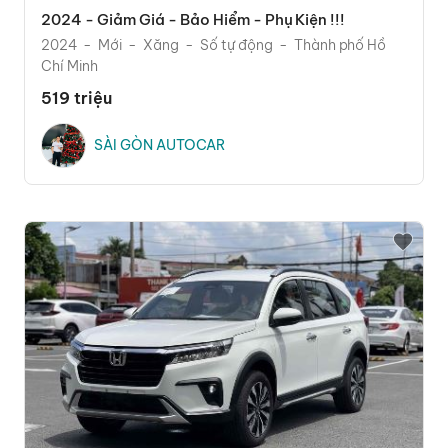
2024 - Giảm Giá - Bảo Hiểm - Phụ Kiện !!!
2024
Mới
Xăng
Số tự động
Thành phố Hồ
Chí Minh
519 triệu
SÀI GÒN AUTOCAR