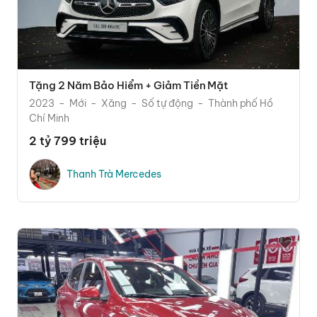
Tặng 2 Năm Bảo Hiểm + Giảm Tiền Mặt
2023
Mới
Xăng
Số tự động
Thành phố Hồ
Chí Minh
2 tỷ 799 triệu
Thanh Trà Mercedes