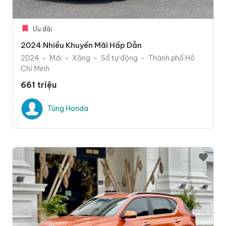
Ưu đãi
2024 Nhiều Khuyến Mãi Hấp Dẫn
2024
Mới
Xăng
Số tự động
Thành phố Hồ
Chí Minh
661 triệu
Tùng Honda