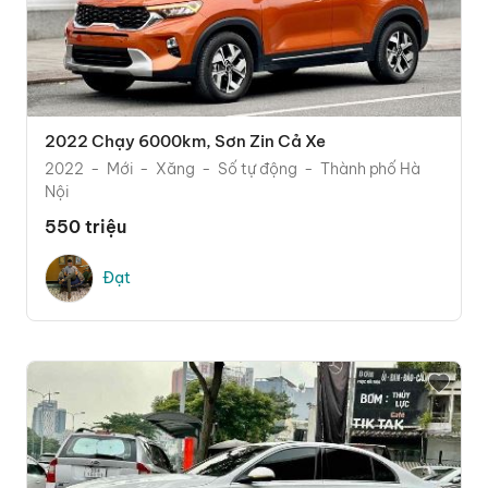
2022 Chạy 6000km, Sơn Zin Cả Xe
2022
Mới
Xăng
Số tự động
Thành phố Hà
Nội
550 triệu
Đạt