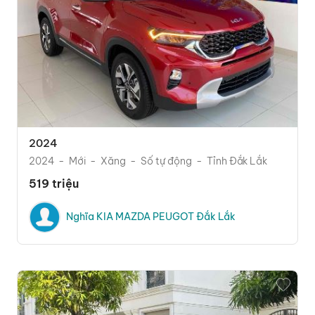
2024
2024
Mới
Xăng
Số tự động
Tỉnh Đắk Lắk
519 triệu
Nghĩa KIA MAZDA PEUGOT Đắk Lắk