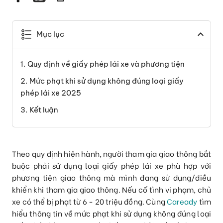
Mục lục
Quy định về giấy phép lái xe và phương tiện
Mức phạt khi sử dụng không đúng loại giấy
phép lái xe 2025
Kết luận
Theo quy định hiện hành, người tham gia giao thông bắt
buộc phải sử dụng loại giấy phép lái xe phù hợp với
phương tiện giao thông mà mình đang sử dụng/điều
khiển khi tham gia giao thông. Nếu cố tình vi phạm, chủ
xe có thể bị phạt từ 6 - 20 triệu đồng. Cùng
Caready
tìm
hiểu thông tin về mức phạt khi sử dụng không đúng loại