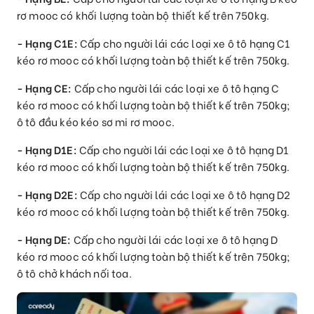
rơ mooc có khối lượng toàn bộ thiết kế trên 750kg.
- Hạng C1E:
Cấp cho người lái các loại xe ô tô hạng C1
kéo rơ mooc có khối lượng toàn bộ thiết kế trên 750kg.
- Hạng CE:
Cấp cho người lái các loại xe ô tô hạng C
kéo rơ mooc có khối lượng toàn bộ thiết kế trên 750kg;
ô tô đầu kéo kéo sơ mi rơ mooc.
- Hạng D1E:
Cấp cho người lái các loại xe ô tô hạng D1
kéo rơ mooc có khối lượng toàn bộ thiết kế trên 750kg.
- Hạng D2E:
Cấp cho người lái các loại xe ô tô hạng D2
kéo rơ mooc có khối lượng toàn bộ thiết kế trên 750kg.
- Hạng DE:
Cấp cho người lái các loại xe ô tô hạng D
kéo rơ mooc có khối lượng toàn bộ thiết kế trên 750kg;
ô tô chở khách nối toa.