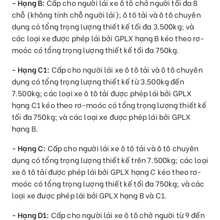
- Hạng B:
Cấp cho người lái xe ô tô chở người tối đa 8
chỗ (không tính chỗ người lái); ô tô tải và ô tô chuyên
dụng có tổng trọng lượng thiết kế tối đa 3.500kg; và
các loại xe được phép lái bởi GPLX hạng B kéo theo rơ-
moóc có tổng trọng lượng thiết kế tối đa 750kg.
- Hạng C1:
Cấp cho người lái xe ô tô tải và ô tô chuyên
dụng có tổng trọng lượng thiết kế từ 3.500kg đến
7.500kg; các loại xe ô tô tải được phép lái bởi GPLX
hạng C1 kéo theo rơ-moóc có tổng trọng lượng thiết kế
tối đa 750kg; và các loại xe được phép lái bởi GPLX
hạng B.
- Hạng C:
Cấp cho người lái xe ô tô tải và ô tô chuyên
dụng có tổng trọng lượng thiết kế trên 7.500kg; các loại
xe ô tô tải được phép lái bởi GPLX hạng C kéo theo rơ-
moóc có tổng trọng lượng thiết kế tối đa 750kg; và các
loại xe được phép lái bởi GPLX hạng B và C1.
- Hạng D1:
Cấp cho người lái xe ô tô chở người từ 9 đến