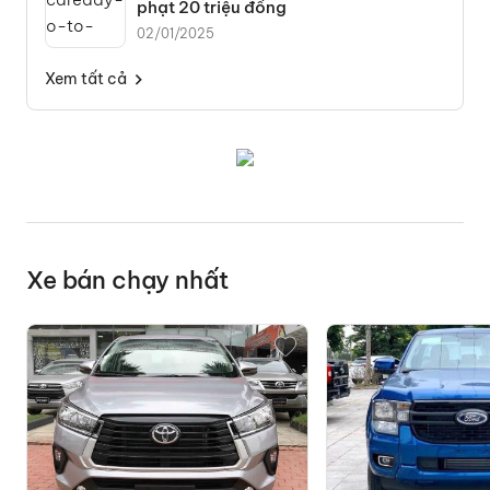
phạt 20 triệu đồng
02/01/2025
Xem tất cả
Xe bán chạy nhất