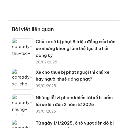
Bài viết liên quan
Chủ xe sẽ bị phạt 8 triệu đồng nếu bán
xe nhưng không làm thủ tục thu hồi
đăng ký
26/02/2025
Xe cho thuê bị phạt nguội thì chủ xe
hay người thuê đóng phạt?
09/01/2025
Những lỗi vi phạm khiến tài xế bị cấm
lái xe lên đến 2 năm từ 2025
03/01/2025
Từ ngày 1/1/2025, ô tô vượt đèn đỏ bị