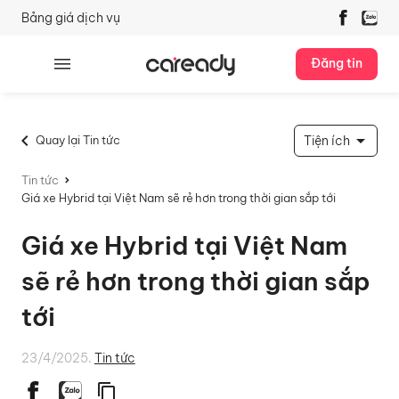
Bảng giá dịch vụ
Đăng tin
Quay lại Tin tức
Tiện ích
Tin tức
Giá xe Hybrid tại Việt Nam sẽ rẻ hơn trong thời gian sắp tới
Giá xe Hybrid tại Việt Nam
sẽ rẻ hơn trong thời gian sắp
tới
23/4/2025.
Tin tức