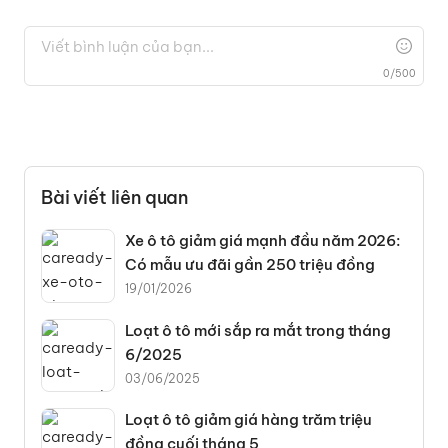
0
/
500
Bài viết liên quan
Xe ô tô giảm giá mạnh đầu năm 2026:
Có mẫu ưu đãi gần 250 triệu đồng
19/01/2026
Loạt ô tô mới sắp ra mắt trong tháng
6/2025
03/06/2025
Loạt ô tô giảm giá hàng trăm triệu
đồng cuối tháng 5