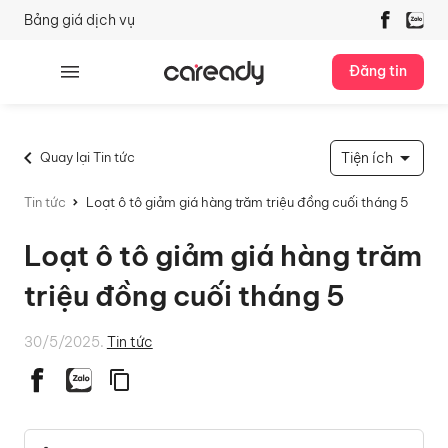
Bảng giá dịch vụ
Đăng tin
Quay lại Tin tức
Tiện ích
Tin tức
Loạt ô tô giảm giá hàng trăm triệu đồng cuối tháng 5
Loạt ô tô giảm giá hàng trăm
triệu đồng cuối tháng 5
30/5/2025.
Tin tức