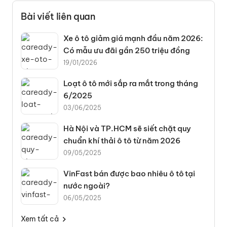
Bài viết liên quan
Xe ô tô giảm giá mạnh đầu năm 2026:
Có mẫu ưu đãi gần 250 triệu đồng
19/01/2026
Loạt ô tô mới sắp ra mắt trong tháng
6/2025
03/06/2025
Hà Nội và TP.HCM sẽ siết chặt quy
chuẩn khí thải ô tô từ năm 2026
09/05/2025
VinFast bán được bao nhiêu ô tô tại
nước ngoài?
06/05/2025
Xem tất cả