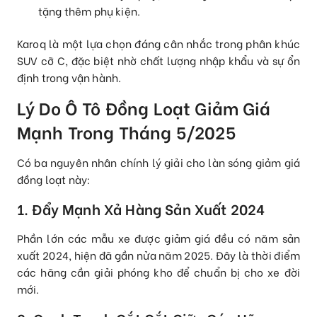
tặng thêm phụ kiện.
Karoq là một lựa chọn đáng cân nhắc trong phân khúc
SUV cỡ C, đặc biệt nhờ chất lượng nhập khẩu và sự ổn
định trong vận hành.
Lý Do Ô Tô Đồng Loạt Giảm Giá
Mạnh Trong Tháng 5/2025
Có ba nguyên nhân chính lý giải cho làn sóng giảm giá
đồng loạt này:
1. Đẩy Mạnh Xả Hàng Sản Xuất 2024
Phần lớn các mẫu xe được giảm giá đều có năm sản
xuất 2024, hiện đã gần nửa năm 2025. Đây là thời điểm
các hãng cần giải phóng kho để chuẩn bị cho xe đời
mới.