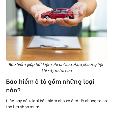
Bảo hiểm giúp tiết kiệm chi phí sửa chữa phương tiện
khi xảy ra tai nạn
Bảo hiểm ô tô gồm những loại
nào?
Hiện nay có 4 loại bảo hiểm cho xe ô tô để chúng ta có
thể lựa chọn mua: