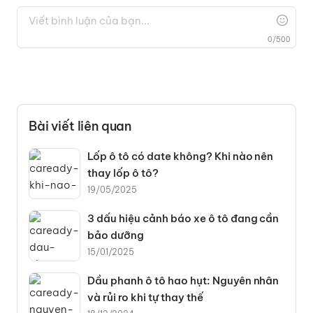
0
/
500
Bài viết liên quan
Lốp ô tô có date không? Khi nào nên
thay lốp ô tô?
19/05/2025
3 dấu hiệu cảnh báo xe ô tô đang cần
bảo dưỡng
15/01/2025
Dầu phanh ô tô hao hụt: Nguyên nhân
và rủi ro khi tự thay thế