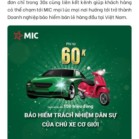
đơn chỉ trong 30s cùng liên kết kênh giúp khách hàng
có thể chạm tới MIC mọi lúc mọi nơi hướng tới trở thành
Doanh nghiệp bảo hiểm bán lẻ hàng đầu tại Việt Nam.