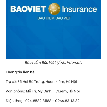
Bảo hiểm Bảo Việt (Ảnh: Internet)
Thông tin liên hệ
Trụ sở: 35 Hai Bà Trưng, Hoàn Kiếm, Hà Nội
Văn phòng: Mễ Trì, Mỹ Đình, Từ Liêm, Hà Nội
Điện thoại: 024.8582.8588 – 0966.83.13.32