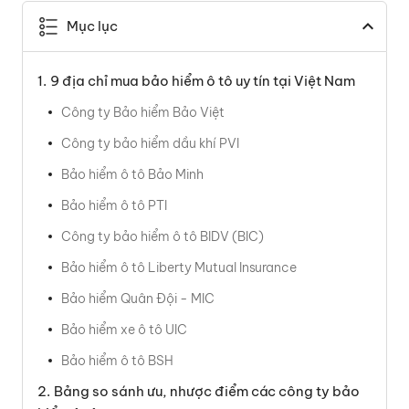
Mục lục
9 địa chỉ mua bảo hiểm ô tô uy tín tại Việt Nam
Công ty Bảo hiểm Bảo Việt
Công ty bảo hiểm dầu khí PVI
Bảo hiểm ô tô Bảo Minh
Bảo hiểm ô tô PTI
Công ty bảo hiểm ô tô BIDV (BIC)
Bảo hiểm ô tô Liberty Mutual Insurance
Bảo hiểm Quân Đội - MIC
Bảo hiểm xe ô tô UIC
Bảo hiểm ô tô BSH
Bảng so sánh ưu, nhược điểm các công ty bảo