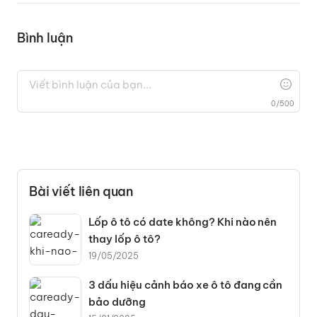
Bình luận
0
/
500
Bài viết liên quan
Lốp ô tô có date không? Khi nào nên
thay lốp ô tô?
19/05/2025
3 dấu hiệu cảnh báo xe ô tô đang cần
bảo dưỡng