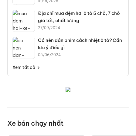
15/01/2025
Địa chỉ mua đệm hơi ô tô 5 chỗ, 7 chỗ
giá tốt, chất lượng
27/09/2024
Có nên dán phim cách nhiệt ô tô? Cần
lưu ý điều gì
05/06/2024
Xem tất cả
Xe bán chạy nhất