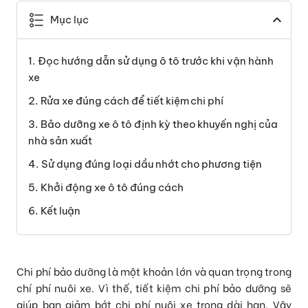
Mục lục
Đọc hướng dẫn sử dụng ô tô trước khi vận hành
xe
Rửa xe đúng cách để tiết kiệm chi phí
Bảo dưỡng xe ô tô định kỳ theo khuyến nghị của
nhà sản xuất
Sử dụng đúng loại dầu nhớt cho phương tiện
Khởi động xe ô tô đúng cách
Kết luận
Chi phí bảo dưỡng là một khoản lớn và quan trọng trong
chí phí nuôi xe. Vì thế, tiết kiệm chi phí bảo dưỡng sẽ
giúp bạn giảm bớt chi phí nuôi xe trong dài hạn. Vậy