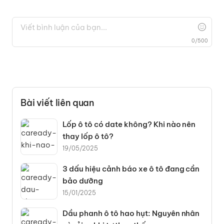
0
/
500
Bài viết liên quan
Lốp ô tô có date không? Khi nào nên
thay lốp ô tô?
19/05/2025
3 dấu hiệu cảnh báo xe ô tô đang cần
bảo dưỡng
15/01/2025
Dầu phanh ô tô hao hụt: Nguyên nhân