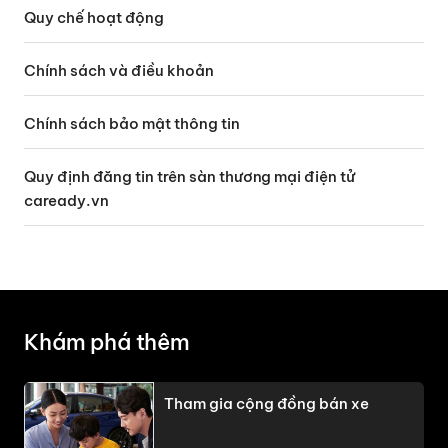
Quy chế hoạt động
Chính sách và điều khoản
Chính sách bảo mật thông tin
Quy định đăng tin trên sàn thương mại điện tử
caready.vn
Khám phá thêm
Tham gia cộng đồng bán xe