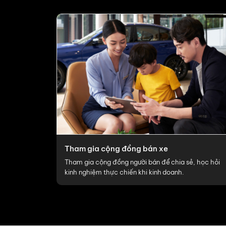
Tham gia cộng đồng bán xe
Tham gia cộng đồng người bán để chia sẻ, học hỏi
kinh nghiệm thực chiến khi kinh doanh.