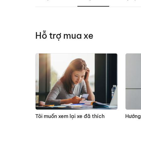
Hỗ trợ mua xe
Tôi muốn xem lại xe đã thích
Hướng 