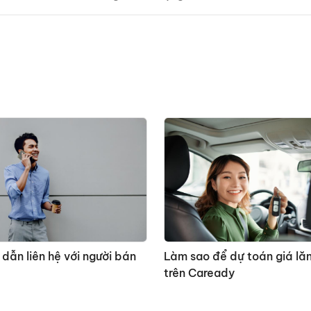
dẫn liên hệ với người bán
Làm sao để dự toán giá la
trên Caready