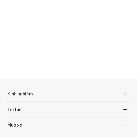
Kinh nghiệm
Tin tức
Mua xe