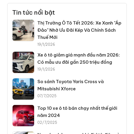
Tin tức nổi bật
Thị Trường Ô Tô Tết 2026: Xe Xanh "Áp
Đảo" Nhờ Ưu Đãi Kép Và Chính Sách
Thuế Mới
19/1/2026
Xe ô tô giảm giá mạnh đầu năm 2026:
Có mẫu ưu đãi gần 250 triệu đồng
19/1/2026
So sánh Toyota Yaris Cross và
Mitsubishi Xforce
07/7/2025
Top 10 xe ô tô bán chạy nhất thế giới
năm 2024
02/7/2025