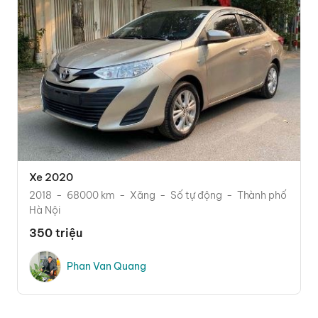
Xe 2020
2018
68000 km
Xăng
Số tự động
Thành phố
Hà Nội
350 triệu
Phan Van Quang