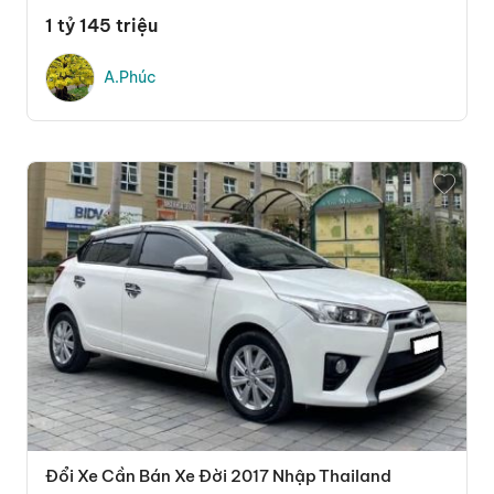
1 tỷ 145 triệu
A.Phúc
Đổi Xe Cần Bán Xe Đời 2017 Nhập Thailand