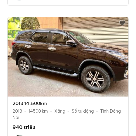
2018 14.500km
2018
14500 km
Xăng
Số tự động
Tỉnh Đồng
Nai
940 triệu