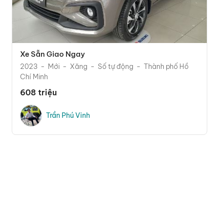
Xe Sẵn Giao Ngay
2023
Mới
Xăng
Số tự động
Thành phố Hồ
Chí Minh
608 triệu
Trần Phú Vinh