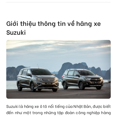
Giới thiệu thông tin về hãng xe
Suzuki
Suzuki là hãng xe ô tô nổi tiếng của Nhật Bản, được biết
đến như một trong những tập đoàn công nghiệp hàng