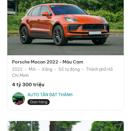
Porsche Macan 2022 - Màu Cam
2022
Mới
Xăng
Số tự động
Thành phố Hồ
Chí Minh
4 tỷ 300 triệu
AUTO TÂN ĐẠT THÀNH
Gian hàng