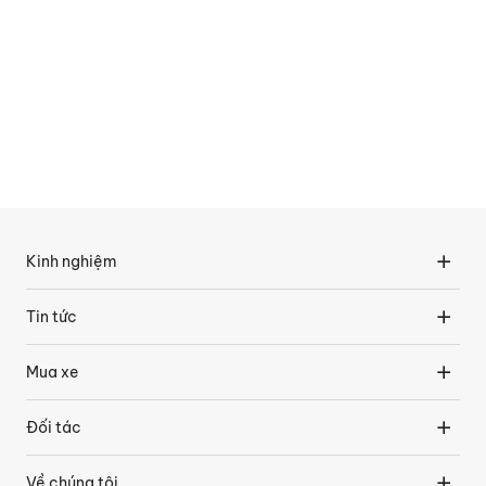
Kinh nghiệm
Tin tức
Mua xe
Đối tác
Về chúng tôi