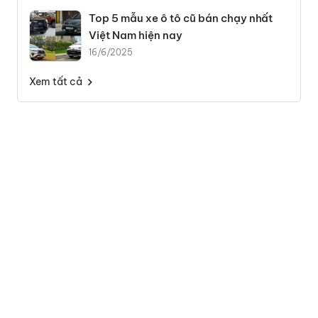
Top 5 mẫu xe ô tô cũ bán chạy nhất
Việt Nam hiện nay
16/6/2025
Xem tất cả