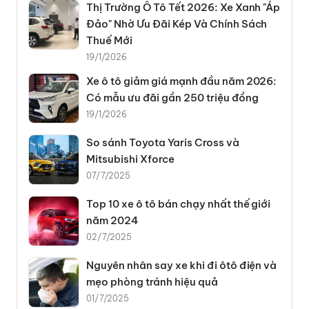
Thị Trường Ô Tô Tết 2026: Xe Xanh "Áp
Đảo" Nhờ Ưu Đãi Kép Và Chính Sách
Thuế Mới
19/1/2026
Xe ô tô giảm giá mạnh đầu năm 2026:
Có mẫu ưu đãi gần 250 triệu đồng
19/1/2026
So sánh Toyota Yaris Cross và
Mitsubishi Xforce
07/7/2025
Top 10 xe ô tô bán chạy nhất thế giới
năm 2024
02/7/2025
Nguyên nhân say xe khi đi ôtô điện và
mẹo phòng tránh hiệu quả
01/7/2025