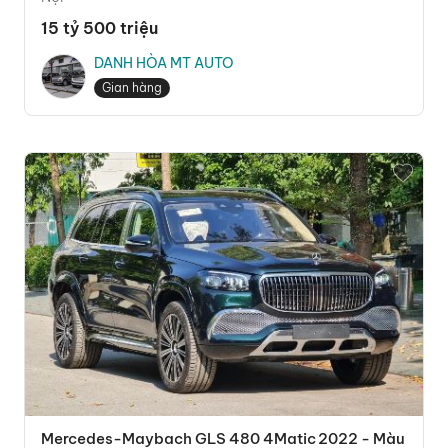
15 tỷ 500 triệu
DANH HÒA MT AUTO
Gian hàng
Mercedes-Maybach GLS 480 4Matic 2022 - Màu