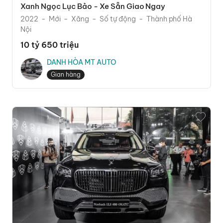
Xanh Ngọc Lục Bảo - Xe Sẵn Giao Ngay
2022
Mới
Xăng
Số tự động
Thành phố Hà
Nội
10 tỷ 650 triệu
DANH HÒA MT AUTO
Gian hàng