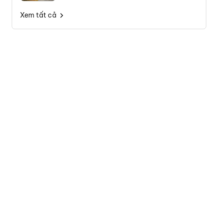
Xem tất cả