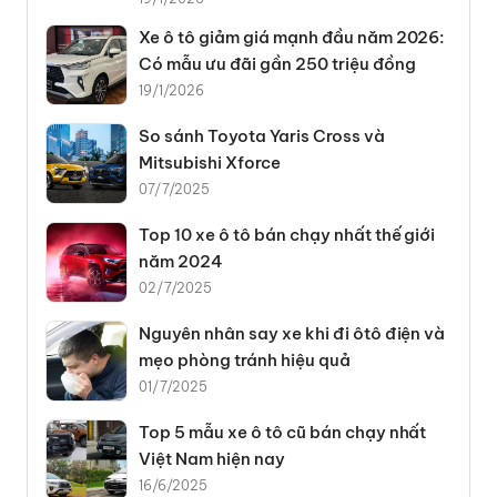
Xe ô tô giảm giá mạnh đầu năm 2026:
Có mẫu ưu đãi gần 250 triệu đồng
19/1/2026
So sánh Toyota Yaris Cross và
Mitsubishi Xforce
07/7/2025
Top 10 xe ô tô bán chạy nhất thế giới
năm 2024
02/7/2025
Nguyên nhân say xe khi đi ôtô điện và
mẹo phòng tránh hiệu quả
01/7/2025
Top 5 mẫu xe ô tô cũ bán chạy nhất
Việt Nam hiện nay
16/6/2025