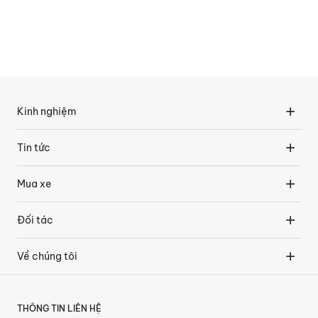
Kinh nghiệm
Tin tức
Mua xe
Đối tác
Về chúng tôi
THÔNG TIN LIÊN HỆ