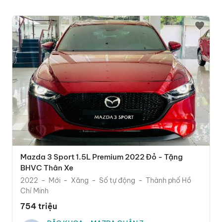
Mazda 3 Sport 1.5L Premium 2022 Đỏ - Tặng
BHVC Thân Xe
2022
Mới
Xăng
Số tự động
Thành phố Hồ
Chí Minh
754 triệu