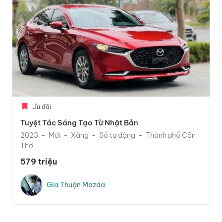
Ưu đãi
Tuyệt Tác Sáng Tạo Từ Nhật Bản
2023
Mới
Xăng
Số tự động
Thành phố Cần
Thơ
579 triệu
Gia Thuận Mazda