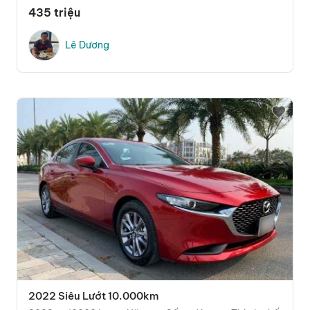
435 triệu
Lê Dương
2022 Siêu Lướt 10.000km