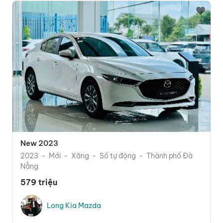
New 2023
2023
Mới
Xăng
Số tự động
Thành phố Đà
Nẵng
579 triệu
Long Kia Mazda