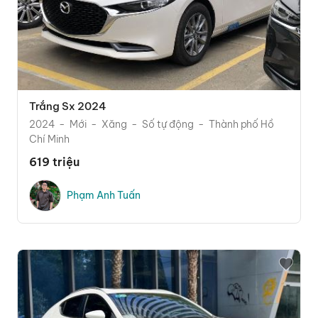
Trắng Sx 2024
2024
Mới
Xăng
Số tự động
Thành phố Hồ
Chí Minh
619 triệu
Phạm Anh Tuấn