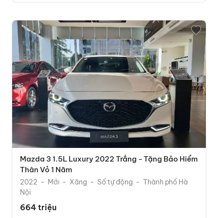
Mazda 3 1.5L Luxury 2022 Trắng - Tặng Bảo Hiểm
Thân Vỏ 1 Năm
2022
Mới
Xăng
Số tự động
Thành phố Hà
Nội
664 triệu