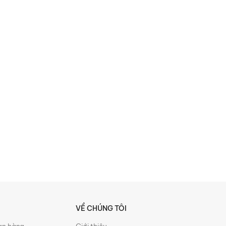
VỀ CHÚNG TÔI