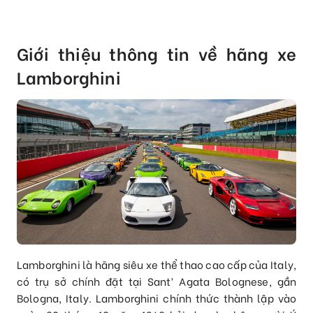
Giới thiệu thông tin về hãng xe
Lamborghini
Lamborghini là hãng siêu xe thể thao cao cấp của Italy,
có trụ sở chính đặt tại Sant’ Agata Bolognese, gần
Bologna, Italy. Lamborghini chính thức thành lập vào