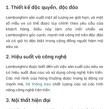
1. Thiết kế độc quyền, độc đáo
Lamborghini sản xuất một số lượng xe giới hạn, và một
số mẫu xe có thể được tùy chỉnh theo yêu cầu của
khách hàng. Điều này làm cho mỗi chiếc xe
Lamborghini
góc cạnh, mạnh mẽ càng
trở nên độc đáo
và có giá trị đặc biệt trong cộng đồng người hâm mộ
siêu xe.
2. Hiệu suất và công nghệ
Lamborghini được biết đến với việc sản xuất các siêu xe
có hiệu suất đua cao và sử dụng công nghệ tiên tiến.
Các mô hình của hãng thường được trang bị động cơ
mạnh mẽ,
hệ thống treo
chất lượng cao và các tính
năng công nghệ tiên tiến.
3. Nội thất hiện đại