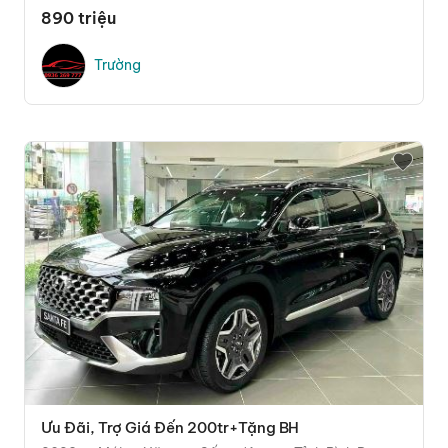
890 triệu
Trường
Ưu Đãi, Trợ Giá Đến 200tr+Tặng BH