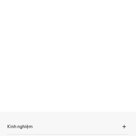
Kinh nghiệm