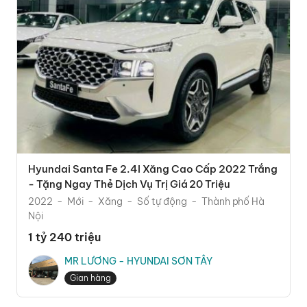
Hyundai Santa Fe 2.4l Xăng Cao Cấp 2022 Trắng
- Tặng Ngay Thẻ Dịch Vụ Trị Giá 20 Triệu
2022
Mới
Xăng
Số tự động
Thành phố Hà
Nội
1 tỷ 240 triệu
MR LƯƠNG - HYUNDAI SƠN TÂY
Gian hàng