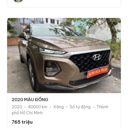
2020 MÀU ĐỒNG
2020
40000 km
Xăng
Số tự động
Thành
phố Hồ Chí Minh
765 triệu