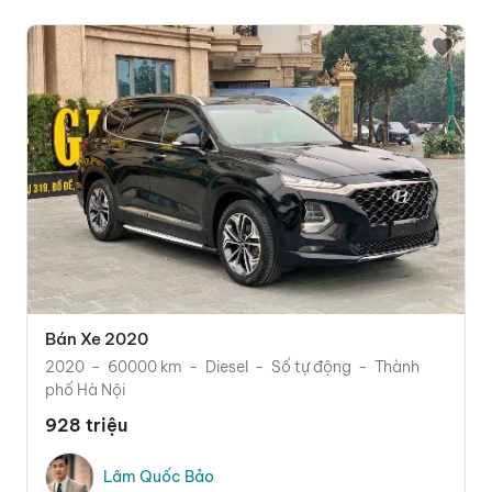
Bán Xe 2020
2020
60000 km
Diesel
Số tự động
Thành
phố Hà Nội
928 triệu
Lâm Quốc Bảo