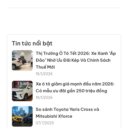
Tin tức nổi bật
Thị Trường Ô Tô Tết 2026: Xe Xanh "Áp
Đảo" Nhờ Ưu Đãi Kép Và Chính Sách
Thuế Mới
19/1/2026
Xe ô tô giảm giá mạnh đầu năm 2026:
Có mẫu ưu đãi gần 250 triệu đồng
19/1/2026
So sánh Toyota Yaris Cross và
Mitsubishi Xforce
07/7/2025