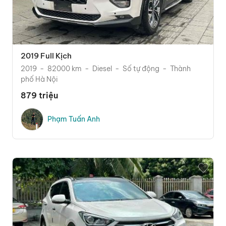
2019 Full Kịch
2019
82000 km
Diesel
Số tự động
Thành
phố Hà Nội
879 triệu
Phạm Tuấn Anh