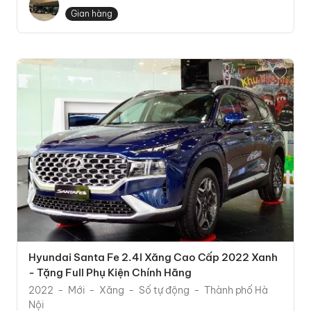
Gian hàng
Hyundai Santa Fe 2.4l Xăng Cao Cấp 2022 Xanh
- Tặng Full Phụ Kiện Chính Hãng
2022
Mới
Xăng
Số tự động
Thành phố Hà
Nội