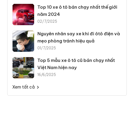
Top 10 xe ô tô bán chạy nhất thế giới
năm 2024
02/7/2025
Nguyên nhân say xe khi đi ôtô điện và
mẹo phòng tránh hiệu quả
01/7/2025
Top 5 mẫu xe ô tô cũ bán chạy nhất
Việt Nam hiện nay
16/6/2025
Xem tất cả