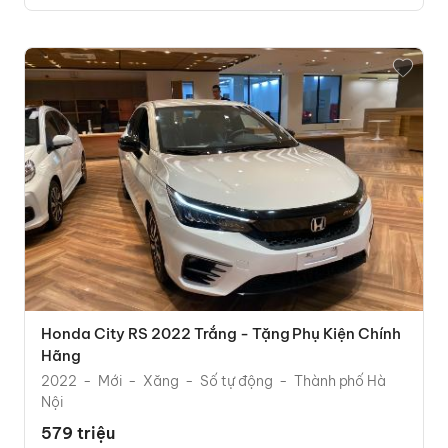
Honda City RS 2022 Trắng - Tặng Phụ Kiện Chính
Hãng
2022
Mới
Xăng
Số tự động
Thành phố Hà
Nội
579 triệu