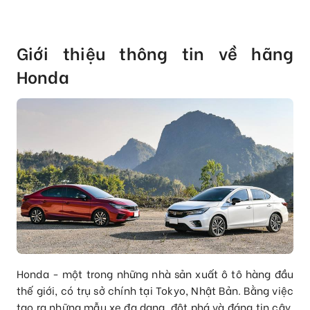
Giới thiệu thông tin về hãng
Honda
Honda - một trong những nhà sản xuất ô tô hàng đầu
thế giới, có trụ sở chính tại Tokyo, Nhật Bản. Bằng việc
tạo ra những mẫu xe đa dạng, đột phá và đáng tin cậy,