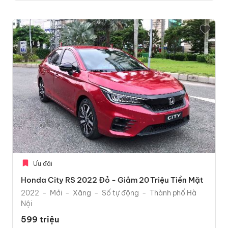
Ưu đãi
Honda City RS 2022 Đỏ - Giảm 20 Triệu Tiền Mặt
2022
Mới
Xăng
Số tự động
Thành phố Hà
Nội
599 triệu