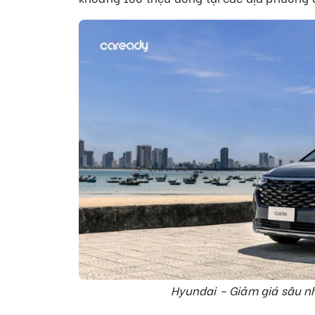
Hyundai – Giảm giá sâu nh