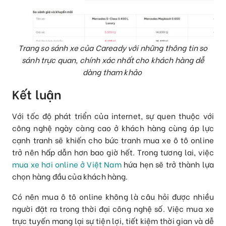
T
rang so sánh xe của Caready với những thông tin so
sánh trực quan, chính xác nhất cho khách hàng dễ
dàng tham khảo
Kết luận
Với tốc độ phát triển của internet, sự quen thuộc với
công nghệ ngày càng cao ở khách hàng cùng áp lực
cạnh tranh sẽ khiến cho bức tranh mua xe ô tô online
trở nên hấp dẫn hơn bao giờ hết. Trong tương lai, việc
mua xe hơi online ở Việt Nam
hứa hẹn sẽ trở thành lựa
chọn hàng đầu của khách hàng.
Có nên mua ô tô online không là câu hỏi được nhiều
người đặt ra trong thời đại công nghệ số. Việc mua xe
trực tuyến mang lại sự tiện lợi, tiết kiệm thời gian và dễ