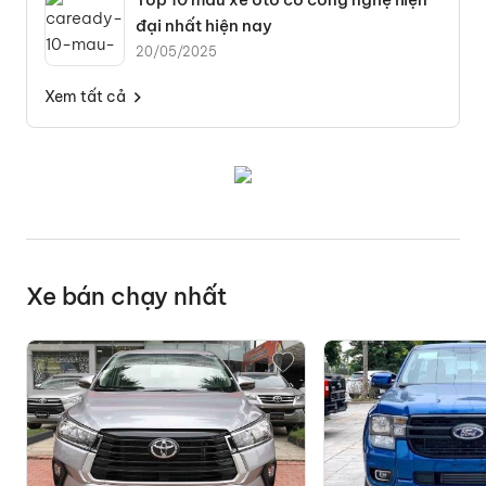
đại nhất hiện nay
20/05/2025
Xem tất cả
Xe bán chạy nhất