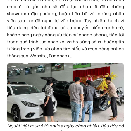
mua ô tô gần như sẽ đều lựa chọn đi đến những
showroom địa phương, hoặc liên hệ với những nhân
viên sale xe để nghe tư vấn trước. Tuy nhiên, hành vi
tiêu dùng hiện tại đang có sự chuyển biến mạnh mẽ,
khách hàng ngày càng ưu tiên sự nhanh chóng, tiện lợi
trong quá trình lựa chọn xe, và họ cũng có xu hướng tin
tưởng trong việc lựa chọn tìm hiểu và mua hàng online
thông qua Website, Facebook,...
Người Việt mua ô tô online ngày càng nhiều, liệu đây có