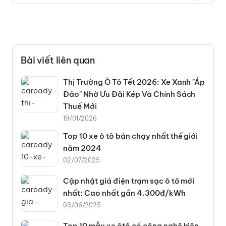
Bài viết liên quan
Thị Trường Ô Tô Tết 2026: Xe Xanh "Áp
Đảo" Nhờ Ưu Đãi Kép Và Chính Sách
Thuế Mới
19/01/2026
Top 10 xe ô tô bán chạy nhất thế giới
năm 2024
02/07/2025
Cập nhật giá điện trạm sạc ô tô mới
nhất: Cao nhất gần 4.300đ/kWh
03/06/2025
Top 10 mẫu xe ôtô có công nghệ hiện