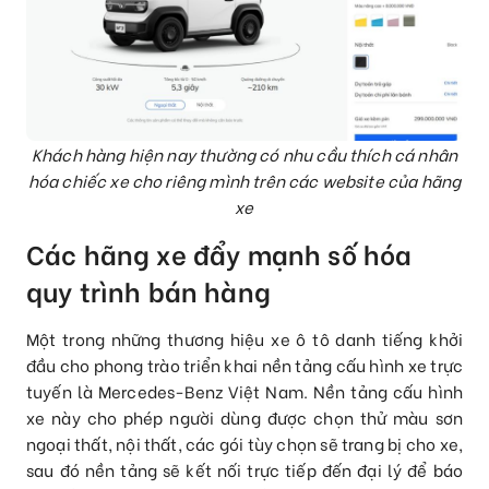
Khách hàng hiện nay thường có nhu cầu thích cá nhân
hóa chiếc xe cho riêng mình trên các website của hãng
xe
Các hãng xe đẩy mạnh số hóa
quy trình bán hàng
Một trong những thương hiệu xe ô tô danh tiếng khởi
đầu cho phong trào triển khai nền tảng cấu hình xe trực
tuyến là Mercedes-Benz Việt Nam. Nền tảng cấu hình
xe này cho phép người dùng được chọn thử màu sơn
ngoại thất, nội thất, các gói tùy chọn sẽ trang bị cho xe,
sau đó nền tảng sẽ kết nối trực tiếp đến đại lý để báo