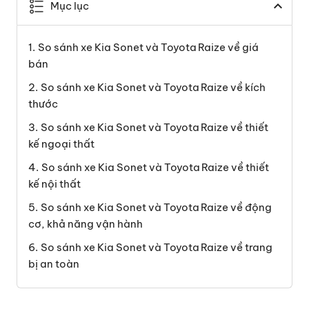
Mục lục
So sánh xe Kia Sonet và Toyota Raize về giá
bán
So sánh xe Kia Sonet và Toyota Raize về kích
thước
So sánh xe Kia Sonet và Toyota Raize về thiết
kế ngoại thất
So sánh xe Kia Sonet và Toyota Raize về thiết
kế nội thất
So sánh xe Kia Sonet và Toyota Raize về động
cơ, khả năng vận hành
So sánh xe Kia Sonet và Toyota Raize về trang
bị an toàn