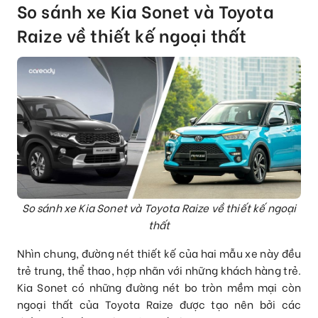
So sánh xe Kia Sonet và Toyota
Raize về thiết kế ngoại thất
So sánh xe Kia Sonet và Toyota Raize về thiết kế ngoại
thất
Nhìn chung, đường nét thiết kế của hai mẫu xe này đều
trẻ trung, thể thao, hợp nhãn với những khách hàng trẻ.
Kia Sonet có những đường nét bo tròn mềm mại còn
ngoại thất của Toyota Raize được tạo nên bởi các