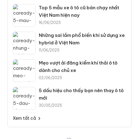
Top 5 mẫu xe ô tô cũ bán chạy nhất
Việt Nam hiện nay
16/06/2025
Những sai lầm phổ biến khi sử dụng xe
hybrid ở Việt Nam
11/06/2025
Mẹo vượt ải đăng kiểm khí thải ô tô
dành cho chủ xe
02/06/2025
5 dấu hiệu cho thấy bạn nên thay ô tô
mới
30/05/2025
Xem tất cả