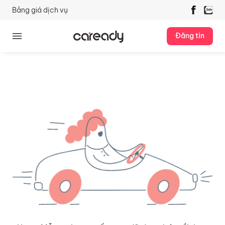
Bảng giá dịch vụ
Đăng tin