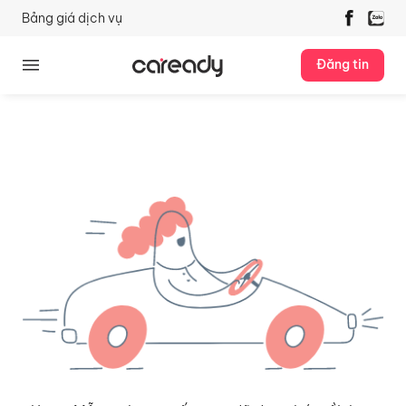
Bảng giá dịch vụ
Đăng tin