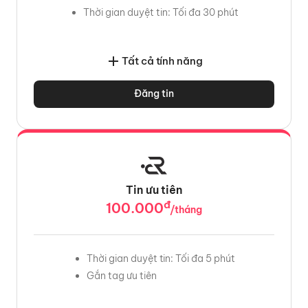
Thời gian duyệt tin: Tối đa 30 phút
Tất cả tính năng
Đăng tin
Tin ưu tiên
đ
100.000
/tháng
Thời gian duyệt tin: Tối đa 5 phút
Gắn tag ưu tiên