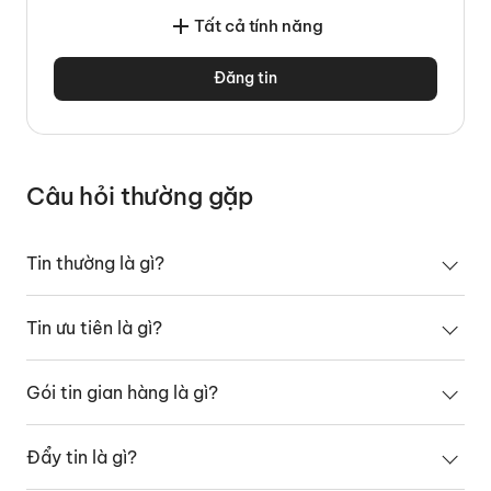
Tất cả tính năng
Đăng tin
Câu hỏi thường gặp
Tin thường là gì?
Tin ưu tiên là gì?
Gói tin gian hàng là gì?
Đẩy tin là gì?