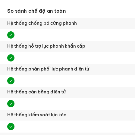
So sánh chế độ an toàn