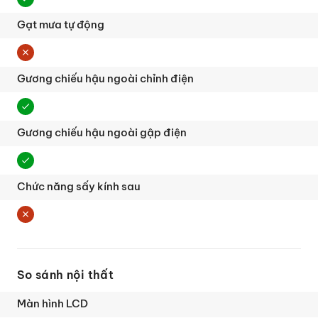
So sánh nội thất