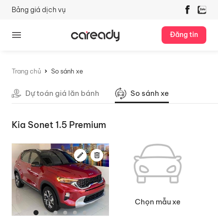
Bảng giá dịch vụ
Đăng tin
Trang chủ
So sánh xe
Dự toán giá lăn bánh
So sánh xe
Kia Sonet 1.5 Premium
Chọn mẫu xe