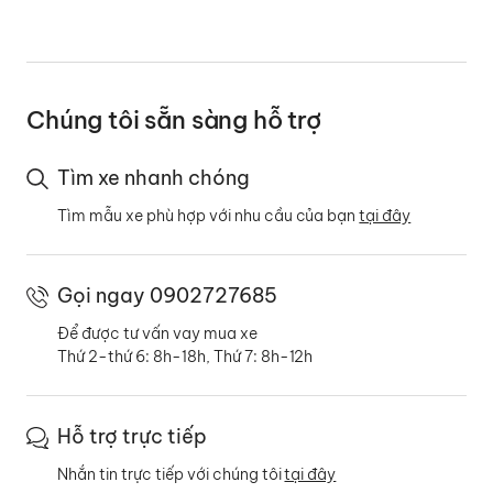
Chúng tôi sẵn sàng hỗ trợ
Tìm xe nhanh chóng
Tìm mẫu xe phù hợp với nhu cầu của bạn
tại đây
Gọi ngay 0902727685
Để được tư vấn vay mua xe
Thứ 2-thứ 6: 8h-18h, Thứ 7: 8h-12h
Hỗ trợ trực tiếp
Nhắn tin trực tiếp với chúng tôi
tại đây