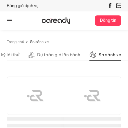
Bảng giá dịch vụ
Đăng tin
Trang chủ
So sánh xe
ký lái thử
Dự toán giá lăn bánh
So sánh xe