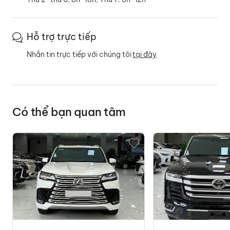
Hỗ trợ trực tiếp
Nhắn tin trực tiếp với chúng tôi
tại đây
Có thể bạn quan tâm