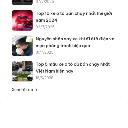
07/7/2025
Top 10 xe ô tô bán chạy nhất thế giới
năm 2024
02/7/2025
Nguyên nhân say xe khi đi ôtô điện và
mẹo phòng tránh hiệu quả
01/7/2025
Top 5 mẫu xe ô tô cũ bán chạy nhất
Việt Nam hiện nay
16/6/2025
Xem tất cả