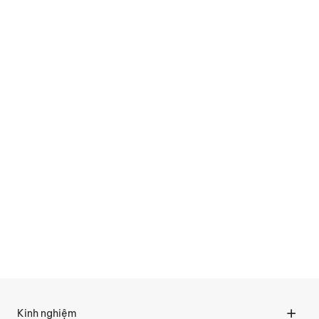
Kinh nghiệm