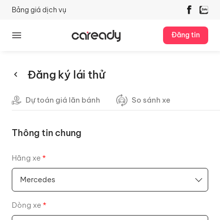
Bảng giá dịch vụ
Đăng tin
Đăng ký lái thử
Dự toán giá lăn bánh
So sánh xe
Thông tin chung
Hãng xe
*
Dòng xe
*